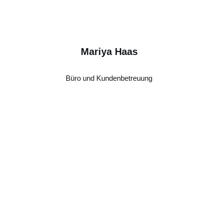
Mariya Haas
Büro und Kundenbetreuung