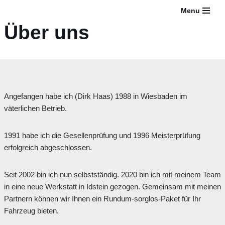
Menu
Über uns
Zum
Inhalt
springen
Angefangen habe ich (Dirk Haas) 1988 in Wiesbaden im
väterlichen Betrieb.
1991 habe ich die Gesellenprüfung und 1996 Meisterprüfung
erfolgreich abgeschlossen.
Seit 2002 bin ich nun selbstständig. 2020 bin ich mit meinem Team
in eine neue Werkstatt in Idstein gezogen. Gemeinsam mit meinen
Partnern können wir Ihnen ein Rundum-sorglos-Paket für Ihr
Fahrzeug bieten.