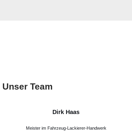
Unser Team
Dirk Haas
Meister im Fahrzeug-Lackierer-Handwerk